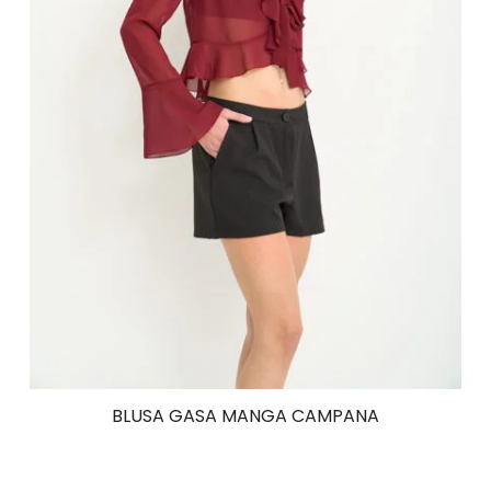
BLUSA GASA MANGA CAMPANA