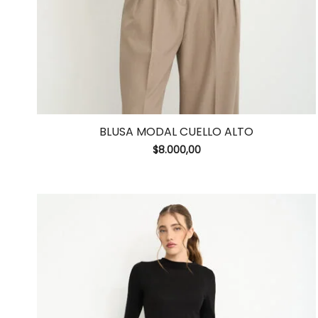
BLUSA MODAL CUELLO ALTO
$
8.000,00