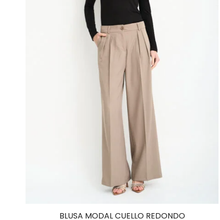
BLUSA MODAL CUELLO REDONDO