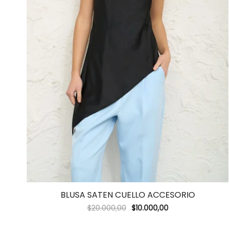
BLUSA SATEN CUELLO ACCESORIO
$
20.000,00
$
10.000,00