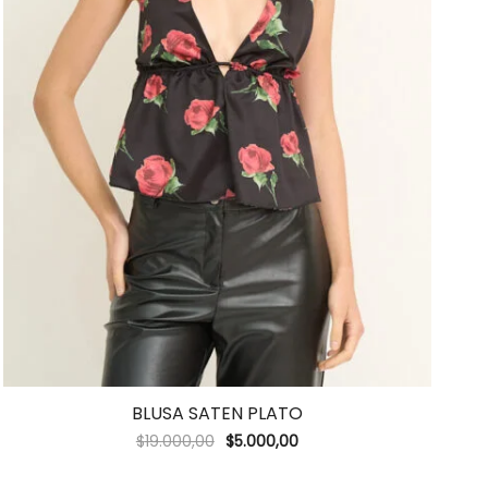
BLUSA SATEN PLATO
$
19.000,00
$
5.000,00