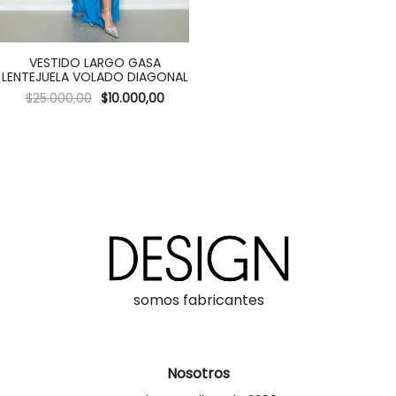
VESTIDO LARGO GASA
LENTEJUELA VOLADO DIAGONAL
$
25.000,00
$
10.000,00
somos fabricantes
Nosotros