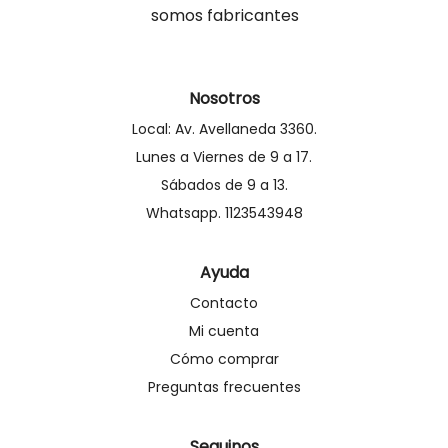
somos fabricantes
Nosotros
Local: Av. Avellaneda 3360.
Lunes a Viernes de 9 a 17.
Sábados de 9 a 13.
Whatsapp. 1123543948
Ayuda
Contacto
Mi cuenta
Cómo comprar
Preguntas frecuentes
Seguinos