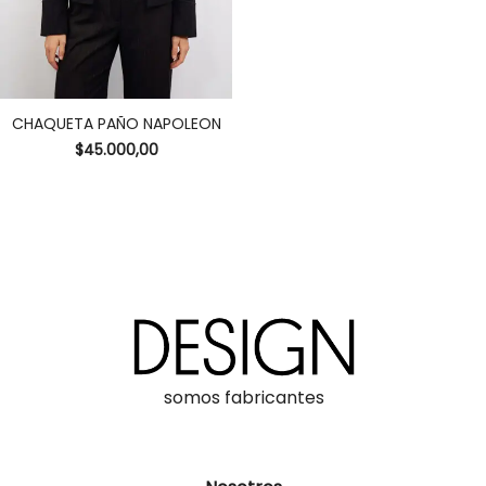
CHAQUETA PAÑO NAPOLEON
$
45.000,00
somos fabricantes