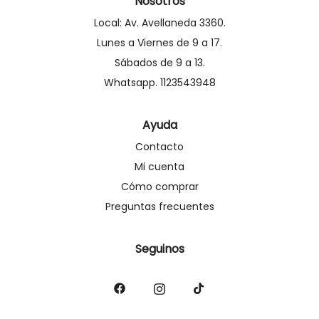
Nosotros
Local: Av. Avellaneda 3360.
Lunes a Viernes de 9 a 17.
Sábados de 9 a 13.
Whatsapp. 1123543948
Ayuda
Contacto
Mi cuenta
Cómo comprar
Preguntas frecuentes
Seguinos