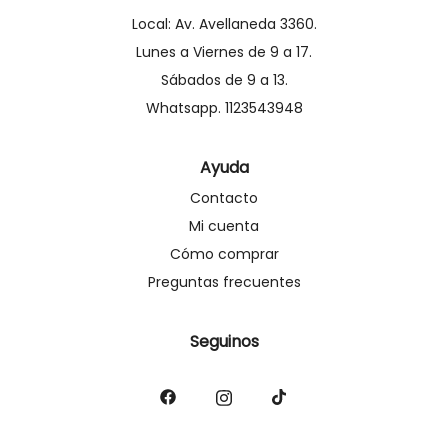
Local: Av. Avellaneda 3360.
Lunes a Viernes de 9 a 17.
Sábados de 9 a 13.
Whatsapp. 1123543948
Ayuda
Contacto
Mi cuenta
Cómo comprar
Preguntas frecuentes
Seguinos