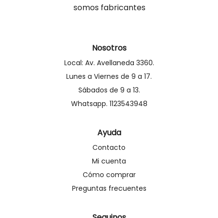
somos fabricantes
Nosotros
Local: Av. Avellaneda 3360.
Lunes a Viernes de 9 a 17.
Sábados de 9 a 13.
Whatsapp. 1123543948
Ayuda
Contacto
Mi cuenta
Cómo comprar
Preguntas frecuentes
Seguinos