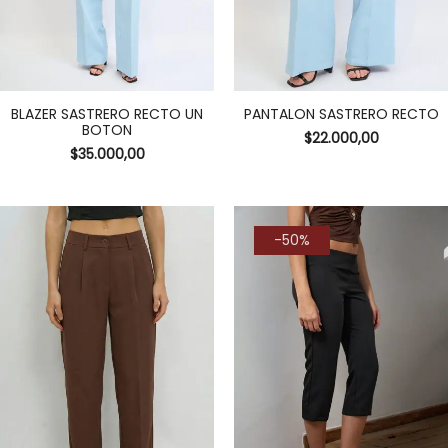
BLAZER SASTRERO RECTO UN
PANTALON SASTRERO RECTO
BOTON
$
22.000,00
$
35.000,00
-50%