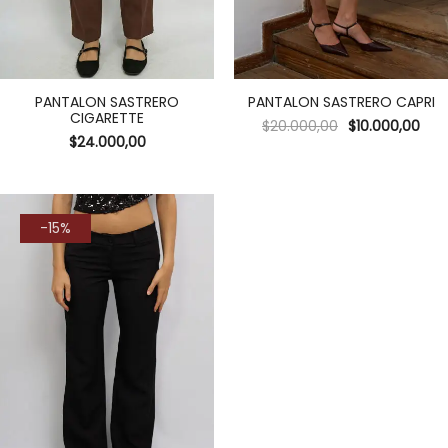
PANTALON SASTRERO
PANTALON SASTRERO CAPRI
CIGARETTE
$
20.000,00
$
10.000,00
$
24.000,00
-15%