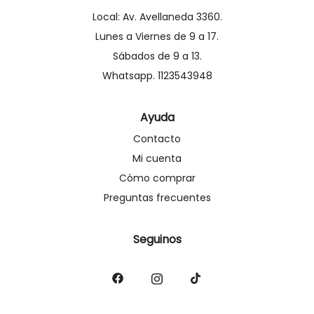
Local: Av. Avellaneda 3360.
Lunes a Viernes de 9 a 17.
Sábados de 9 a 13.
Whatsapp. 1123543948
Ayuda
Contacto
Mi cuenta
Cómo comprar
Preguntas frecuentes
Seguinos