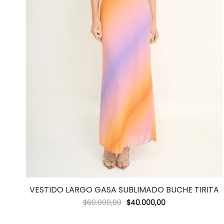
VESTIDO LARGO GASA SUBLIMADO BUCHE TIRITA
$
60.000,00
$
40.000,00